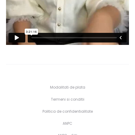
Modalitati de plata
Termeni si conditii
Politica de confidentialitate
ANPC