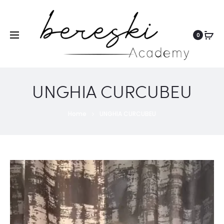
0
UNGHIA CURCUBEU
Home
UNGHIA CURCUBEU