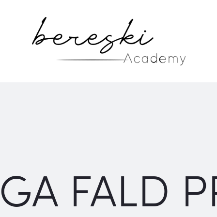
NGA FALD 