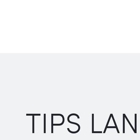
TIPS LA