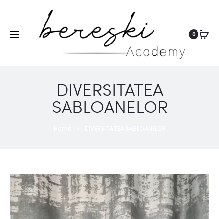
0
DIVERSITATEA
SABLOANELOR
Home
DIVERSITATEA SABLOANELOR