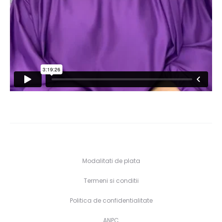
Modalitati de plata
Termeni si conditii
Politica de confidentialitate
ANPC